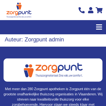
Auteur:
Zorgpunt admin
Met meer dan 280 Zorgpunt apotheken is Zorgpunt één van de
grootste onafhankelijke thuiszorg organisaties in Vlaanderen. Wij
streven naar kwaliteitsvolle thuiszorg voor elke
zorgbehoevende. Hiervoor staan we steeds klaar met