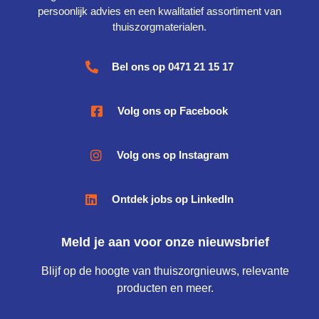
persoonlijk advies en een kwalitatief assortiment van
thuiszorgmaterialen.
Bel ons op 0471 21 15 17
Volg ons op Facebook
Volg ons op Instagram
Ontdek jobs op LinkedIn
Meld je aan voor onze nieuwsbrief
Blijf op de hoogte van thuiszorgnieuws, relevante
producten en meer.