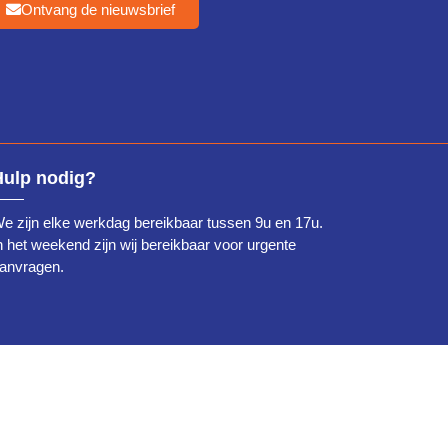
Ontvang de nieuwsbrief
Hulp nodig?
e zijn elke werkdag bereikbaar tussen 9u en 17u.
n het weekend zijn wij bereikbaar voor urgente
anvragen.