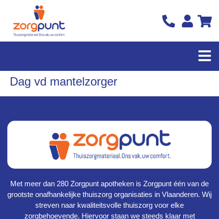
Dag vd mantelzorger
Met meer dan 280 Zorgpunt apotheken is Zorgpunt één van de
grootste onafhankelijke thuiszorg organisaties in Vlaanderen. Wij
streven naar kwaliteitsvolle thuiszorg voor elke
zorgbehoevende. Hiervoor staan we steeds klaar met