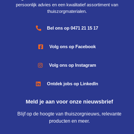
persoonlijk advies en een kwalitatief assortiment van
thuiszorgmaterialen.
Bel ons op 0471 21 15 17
Volg ons op Facebook
Volg ons op Instagram
Ontdek jobs op LinkedIn
Meld je aan voor onze nieuwsbrief
Blijf op de hoogte van thuiszorgnieuws, relevante
producten en meer.