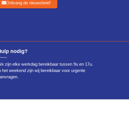
Ontvang de nieuwsbrief
Hulp nodig?
e zijn elke werkdag bereikbaar tussen 9u en 17u.
n het weekend zijn wij bereikbaar voor urgente
anvragen.