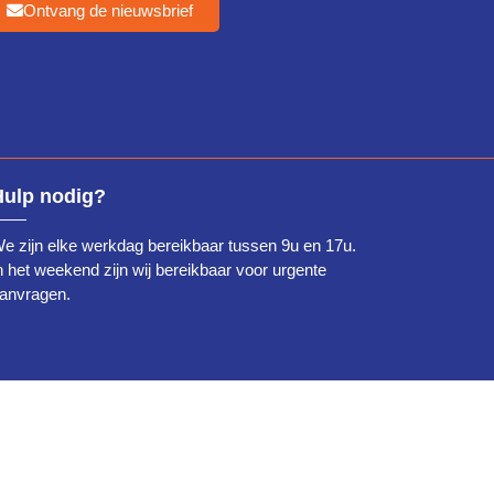
Ontvang de nieuwsbrief
Hulp nodig?
e zijn elke werkdag bereikbaar tussen 9u en 17u.
n het weekend zijn wij bereikbaar voor urgente
anvragen.