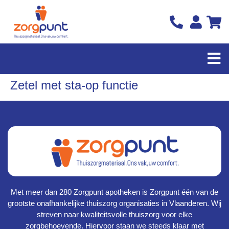
Zetel met sta-op functie
Met meer dan 280 Zorgpunt apotheken is Zorgpunt één van de
grootste onafhankelijke thuiszorg organisaties in Vlaanderen. Wij
streven naar kwaliteitsvolle thuiszorg voor elke
zorgbehoevende. Hiervoor staan we steeds klaar met