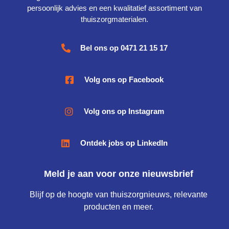
persoonlijk advies en een kwalitatief assortiment van
thuiszorgmaterialen.
Bel ons op 0471 21 15 17
Volg ons op Facebook
Volg ons op Instagram
Ontdek jobs op LinkedIn
Meld je aan voor onze nieuwsbrief
Blijf op de hoogte van thuiszorgnieuws, relevante
producten en meer.