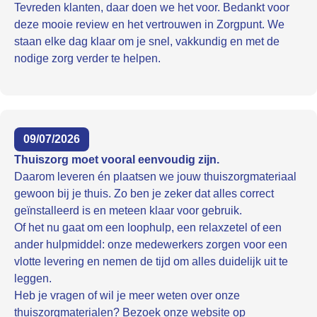
Tevreden klanten, daar doen we het voor. Bedankt voor
deze mooie review en het vertrouwen in Zorgpunt. We
staan elke dag klaar om je snel, vakkundig en met de
nodige zorg verder te helpen.
09/07/2026
Thuiszorg moet vooral eenvoudig zijn.
Daarom leveren én plaatsen we jouw thuiszorgmateriaal
gewoon bij je thuis. Zo ben je zeker dat alles correct
geïnstalleerd is en meteen klaar voor gebruik.
Of het nu gaat om een loophulp, een relaxzetel of een
ander hulpmiddel: onze medewerkers zorgen voor een
vlotte levering en nemen de tijd om alles duidelijk uit te
leggen.
Heb je vragen of wil je meer weten over onze
thuiszorgmaterialen? Bezoek onze website op