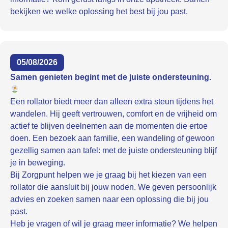
bekijken we welke oplossing het best bij jou past.
05/08/2026
Samen genieten begint met de juiste ondersteuning.
Een rollator biedt meer dan alleen extra steun tijdens het
wandelen. Hij geeft vertrouwen, comfort en de vrijheid om
actief te blijven deelnemen aan de momenten die ertoe
doen. Een bezoek aan familie, een wandeling of gewoon
gezellig samen aan tafel: met de juiste ondersteuning blijf
je in beweging.
Bij Zorgpunt helpen we je graag bij het kiezen van een
rollator die aansluit bij jouw noden. We geven persoonlijk
advies en zoeken samen naar een oplossing die bij jou
past.
Heb je vragen of wil je graag meer informatie? We helpen