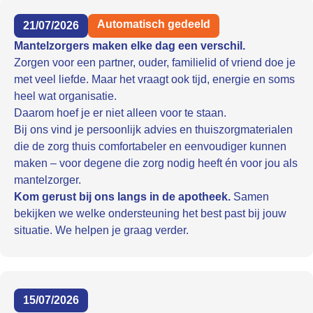
Automatisch gedeeld
21/07/2026
Mantelzorgers maken elke dag een verschil.
Zorgen voor een partner, ouder, familielid of vriend doe je
met veel liefde. Maar het vraagt ook tijd, energie en soms
heel wat organisatie.
Daarom hoef je er niet alleen voor te staan.
Bij ons vind je persoonlijk advies en thuiszorgmaterialen
die de zorg thuis comfortabeler en eenvoudiger kunnen
maken – voor degene die zorg nodig heeft én voor jou als
mantelzorger.
Kom gerust bij ons langs in de apotheek.
Samen
bekijken we welke ondersteuning het best past bij jouw
situatie. We helpen je graag verder.
15/07/2026