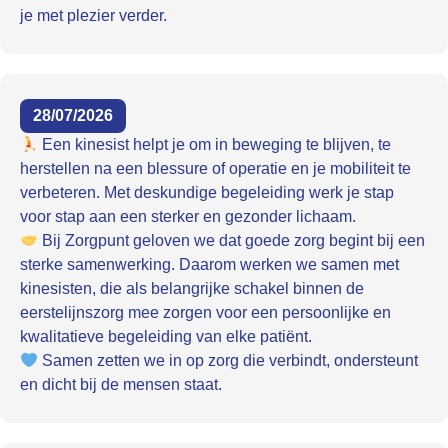
je met plezier verder.
28/07/2026
Een kinesist helpt je om in beweging te blijven, te
herstellen na een blessure of operatie en je mobiliteit te
verbeteren. Met deskundige begeleiding werk je stap
voor stap aan een sterker en gezonder lichaam.
Bij Zorgpunt geloven we dat goede zorg begint bij een
sterke samenwerking. Daarom werken we samen met
kinesisten, die als belangrijke schakel binnen de
eerstelijnszorg mee zorgen voor een persoonlijke en
kwalitatieve begeleiding van elke patiënt.
Samen zetten we in op zorg die verbindt, ondersteunt
en dicht bij de mensen staat.