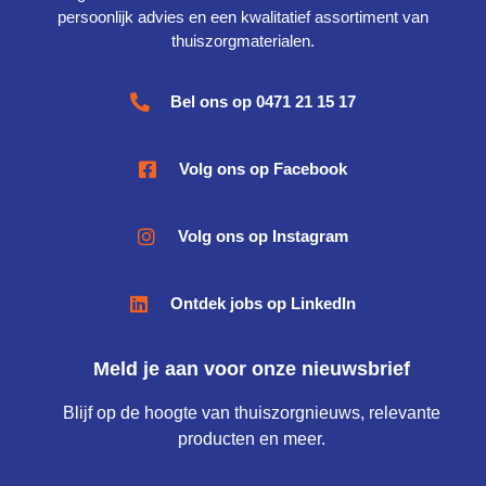
persoonlijk advies en een kwalitatief assortiment van
thuiszorgmaterialen.
Bel ons op 0471 21 15 17
Volg ons op Facebook
Volg ons op Instagram
Ontdek jobs op LinkedIn
Meld je aan voor onze nieuwsbrief
Blijf op de hoogte van thuiszorgnieuws, relevante
producten en meer.