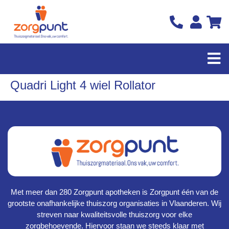
Quadri Light 4 wiel Rollator
Met meer dan 280 Zorgpunt apotheken is Zorgpunt één van de
grootste onafhankelijke thuiszorg organisaties in Vlaanderen. Wij
streven naar kwaliteitsvolle thuiszorg voor elke
zorgbehoevende. Hiervoor staan we steeds klaar met