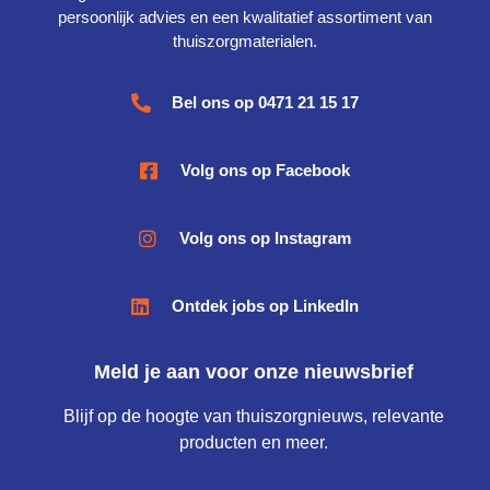
persoonlijk advies en een kwalitatief assortiment van
thuiszorgmaterialen.
Bel ons op 0471 21 15 17
Volg ons op Facebook
Volg ons op Instagram
Ontdek jobs op LinkedIn
Meld je aan voor onze nieuwsbrief
Blijf op de hoogte van thuiszorgnieuws, relevante
producten en meer.