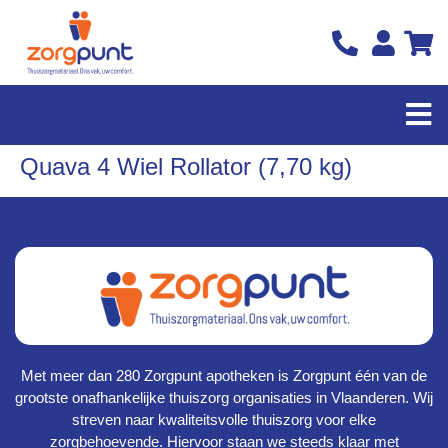
Quava 4 Wiel Rollator (7,70 kg)
Met meer dan 280 Zorgpunt apotheken is Zorgpunt één van de
grootste onafhankelijke thuiszorg organisaties in Vlaanderen. Wij
streven naar kwaliteitsvolle thuiszorg voor elke
zorgbehoevende. Hiervoor staan we steeds klaar met