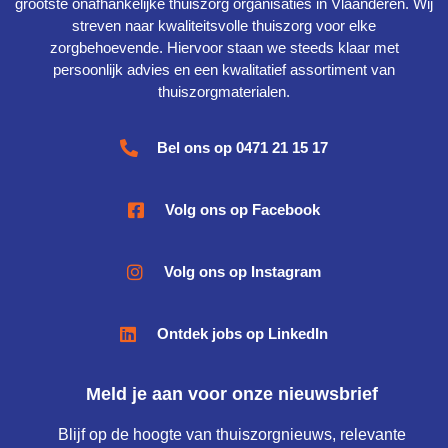
grootste onafhankelijke thuiszorg organisaties in Vlaanderen. Wij
streven naar kwaliteitsvolle thuiszorg voor elke
zorgbehoevende. Hiervoor staan we steeds klaar met
persoonlijk advies en een kwalitatief assortiment van
thuiszorgmaterialen.
Bel ons op 0471 21 15 17
Volg ons op Facebook
Volg ons op Instagram
Ontdek jobs op LinkedIn
Meld je aan voor onze nieuwsbrief
Blijf op de hoogte van thuiszorgnieuws, relevante