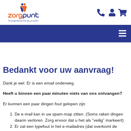
Bedankt voor uw aanvraag!
Dank je wel. Er is een email onderweg.
Heeft u binnen een paar minuten niets van ons ontvangen?
Er kunnen een paar dingen fout gelopen zijn:
De e-mail kan in uw spam-map zitten. (Soms raken dingen
daarin verloren. Zorg ervoor dat u het als “veilig” markeert)
Er zat een typefout in het e-mailadres (dat overkomt de