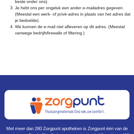
beste onder ons).
Je hebt ons per ongeluk een ander e-mailadres gegeven.
(Meestal een werk- of privé-adres in plaats van het adres dat
je bedoelde).
We kunnen de e-mail niet afleveren op dit adres. (Meestal
vanwege bedrijfsfirewalls of filtering.)
Met meer dan 280 Zorgpunt apotheken is Zorgpunt één van de