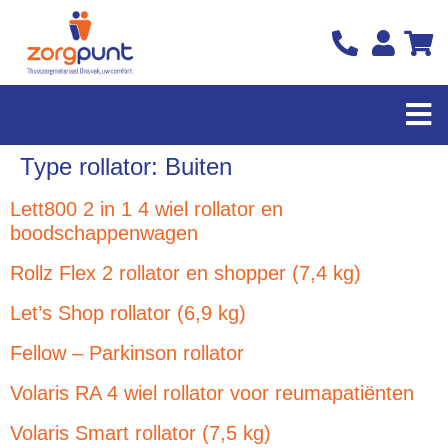
Type rollator:
Buiten
Lett800 2 in 1 4 wiel rollator en
boodschappenwagen
Rollz Flex 2 rollator en shopper (7,4 kg)
Let’s Shop rollator (6,9 kg)
Fellow – Parkinson rollator
Volaris RA 4 wiel rollator voor reumapatiënten
Volaris Smart rollator (7,5 kg)