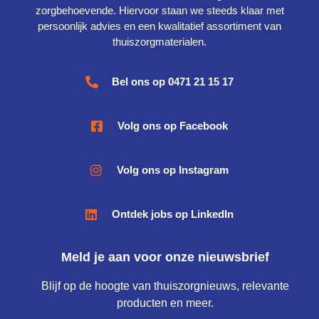
zorgbehoevende. Hiervoor staan we steeds klaar met
persoonlijk advies en een kwalitatief assortiment van
thuiszorgmaterialen.
Bel ons op 0471 21 15 17
Volg ons op Facebook
Volg ons op Instagram
Ontdek jobs op LinkedIn
Meld je aan voor onze nieuwsbrief
Blijf op de hoogte van thuiszorgnieuws, relevante
producten en meer.