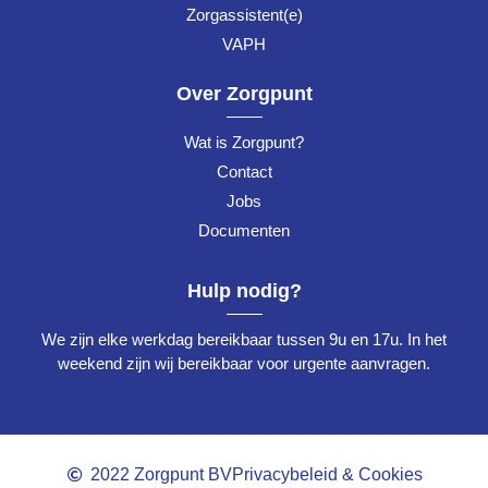
Zorgassistent(e)
VAPH
Over Zorgpunt
Wat is Zorgpunt?
Contact
Jobs
Documenten
Hulp nodig?
We zijn elke werkdag bereikbaar tussen 9u en 17u. In het
weekend zijn wij bereikbaar voor urgente aanvragen.
2022 Zorgpunt BV
Privacybeleid & Cookies