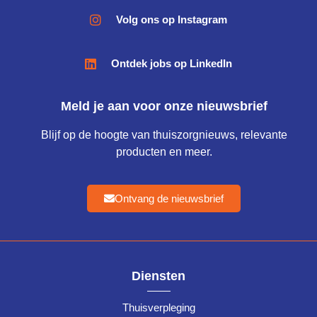
Volg ons op Instagram
Ontdek jobs op LinkedIn
Meld je aan voor onze nieuwsbrief
Blijf op de hoogte van thuiszorgnieuws, relevante
producten en meer.
Ontvang de nieuwsbrief
Diensten
Thuisverpleging