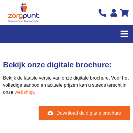
Bekijk onze digitale brochure:
Bekijk de laatste versie van onze digitale brochure. Voor het
volledige aanbod en actuele prijzen kan u steeds terecht in
onze
webshop.
Download de digitale brochure