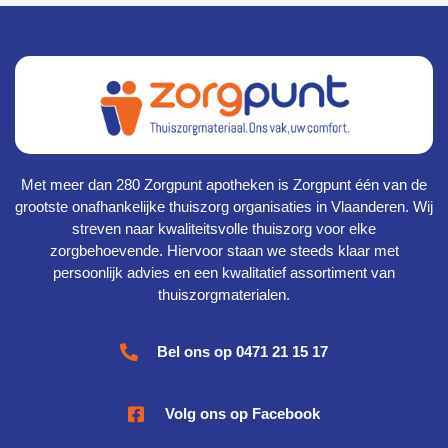
Met meer dan 280 Zorgpunt apotheken is Zorgpunt één van de
grootste onafhankelijke thuiszorg organisaties in Vlaanderen. Wij
streven naar kwaliteitsvolle thuiszorg voor elke
zorgbehoevende. Hiervoor staan we steeds klaar met
persoonlijk advies en een kwalitatief assortiment van
thuiszorgmaterialen.
Bel ons op 0471 21 15 17
Volg ons op Facebook